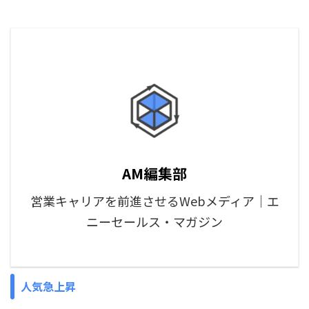
AM編集部
営業キャリアを前進させるWebメディア｜エ
ニーセールス・マガジン
人気急上昇