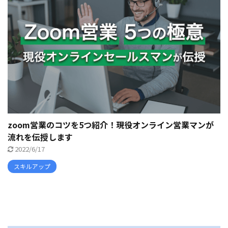
zoom営業のコツを5つ紹介！現役オンライン営業マンが
流れを伝授します
2022/6/17
スキルアップ