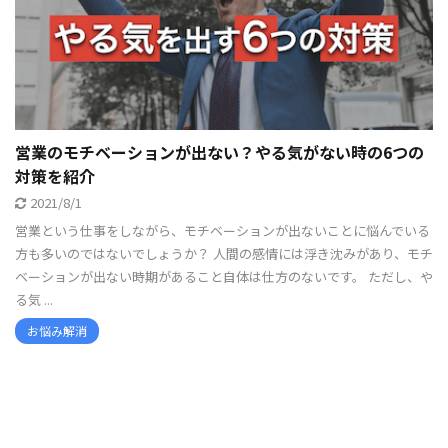
営業のモチベーションが出ない？やる気がない時の6つの
対策を紹介
2021/8/1
営業という仕事をしながら、モチベーションが出ないことに悩んでいる
方も多いのではないでしょうか？ 人間の感情には浮き沈みがあり、モチ
ベーションが出ない時期があること自体は仕方のないです。 ただし、や
る気 ...
お悩み解消