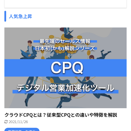
人気急上昇
クラウドCPQとは？従来型CPQとの違いや特徴を解説
2021/11/26