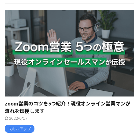
zoom営業のコツを5つ紹介！現役オンライン営業マンが
流れを伝授します
2022/6/17
スキルアップ