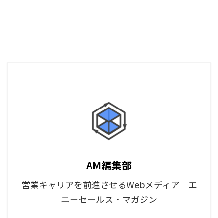
AM編集部
営業キャリアを前進させるWebメディア｜エ
ニーセールス・マガジン