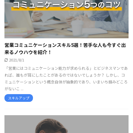
営業コミュニケーションスキル5選！苦手な人も今すぐ出
来るノウハウを紹介！
2021/8/1
「営業にはコミュニケーション能力が求められる」とビジネスマンであ
れば、誰もが耳にしたことがあるのではないでしょうか？ しかし、コ
ミュニケーションという概念自体が抽象的であり、いまいち掴みどころ
がないこ ...
スキルアップ