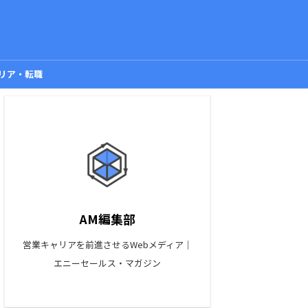
リア・転職
AM編集部
営業キャリアを前進させるWebメディア｜
エニーセールス・マガジン