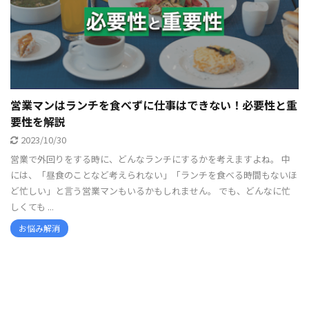
営業マンはランチを食べずに仕事はできない！必要性と重
要性を解説
2023/10/30
営業で外回りをする時に、どんなランチにするかを考えますよね。 中
には、「昼食のことなど考えられない」「ランチを食べる時間もないほ
ど忙しい」と言う営業マンもいるかもしれません。 でも、どんなに忙
しくても ...
お悩み解消