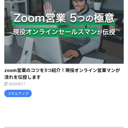
zoom営業のコツを5つ紹介！現役オンライン営業マンが
流れを伝授します
2022/6/17
スキルアップ