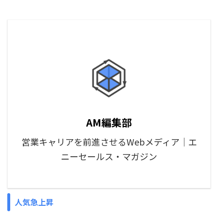
AM編集部
営業キャリアを前進させるWebメディア｜エ
ニーセールス・マガジン
人気急上昇