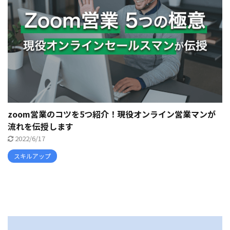
zoom営業のコツを5つ紹介！現役オンライン営業マンが
流れを伝授します
2022/6/17
スキルアップ