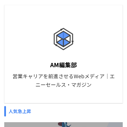
AM編集部
営業キャリアを前進させるWebメディア｜エ
ニーセールス・マガジン
人気急上昇