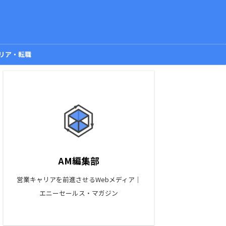
リア・転職
AM編集部
営業キャリアを前進させるWebメディア｜
エニーセールス・マガジン