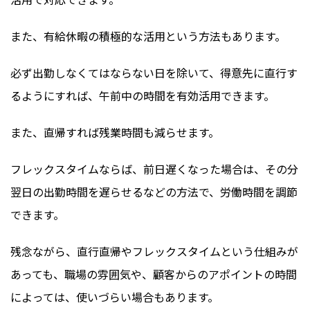
また、有給休暇の積極的な活用という方法もあります。
必ず出勤しなくてはならない日を除いて、得意先に直行す
るようにすれば、午前中の時間を有効活用できます。
また、直帰すれば残業時間も減らせます。
フレックスタイムならば、前日遅くなった場合は、その分
翌日の出勤時間を遅らせるなどの方法で、労働時間を調節
できます。
残念ながら、直行直帰やフレックスタイムという仕組みが
あっても、職場の雰囲気や、顧客からのアポイントの時間
によっては、使いづらい場合もあります。