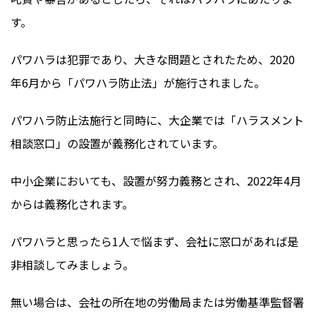
す。
パワハラは犯罪であり、大きな問題とされたため、2020
年6月から「パワハラ防止法」が施行されました。
パワハラ防止法施行と同時に、大企業では「ハラスメント
相談窓口」の設置が義務化されています。
中小企業においても、設置が努力義務とされ、2022年4月
からは義務化されます。
パワハラと思ったら1人で悩まず、会社に窓口があれば是
非相談してみましょう。
無い場合は、会社の所在地の労働局または労働基準監督署