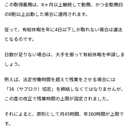
この取得義務は、6ヶ月以上継続して勤務、かつ全勤務日
の8割以上出勤した場合に適用されます。
従って、有給休暇を年に4日以下しか取れない場合は違法
となるのです。
日数が足りない場合は、大手を振って有給休暇を申請しま
しょう。
例えば、法定労働時間を超えて残業をさせる場合には
「36（サブロク）協定」を締結しなくてはなりませんが、
この度の改正で残業時間の上限が設定されました。
それによると、原則として月45時間、年360時間が上限で
す。