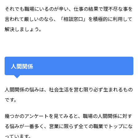
それでも職場にいるのが辛い、仕事の結果で理不尽な事を
言われて厳しいのなら、「相談窓口」を積極的に利用して
解決しましょう。
人間関係
人間関係の悩みは、社会生活を営む限り必ず生まれるもの
です。
幾つかのアンケートを見てみると、職場の人間関係に対す
る悩みが一番多く、営業に限らず全ての職業でトップにな
っています。