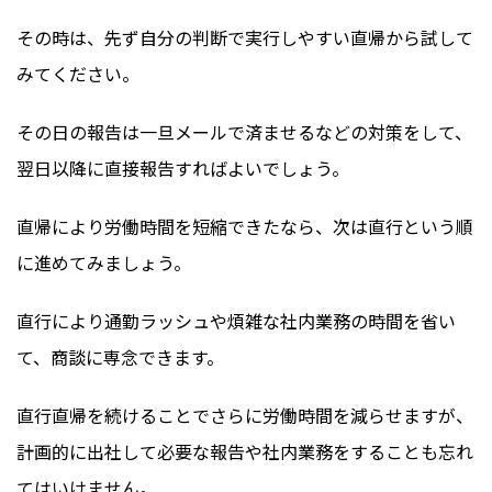
その時は、先ず自分の判断で実行しやすい直帰から試して
みてください。
その日の報告は一旦メールで済ませるなどの対策をして、
翌日以降に直接報告すればよいでしょう。
直帰により労働時間を短縮できたなら、次は直行という順
に進めてみましょう。
直行により通勤ラッシュや煩雑な社内業務の時間を省い
て、商談に専念できます。
直行直帰を続けることでさらに労働時間を減らせますが、
計画的に出社して必要な報告や社内業務をすることも忘れ
てはいけません。