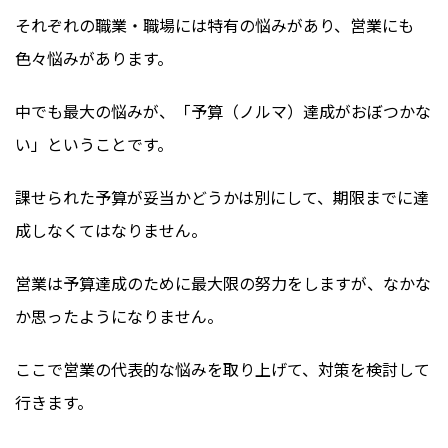
それぞれの職業・職場には特有の悩みがあり、営業にも
色々悩みがあります。
中でも最大の悩みが、「予算（ノルマ）達成がおぼつかな
い」ということです。
課せられた予算が妥当かどうかは別にして、期限までに達
成しなくてはなりません。
営業は予算達成のために最大限の努力をしますが、なかな
か思ったようになりません。
ここで営業の代表的な悩みを取り上げて、対策を検討して
行きます。