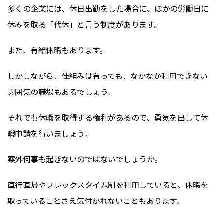
多くの企業には、休日出勤をした場合に、ほかの労働日に
休みを取る「代休」と言う制度があります。
また、有給休暇もあります。
しかしながら、仕組みは有っても、なかなか利用できない
雰囲気の職場もあるでしょう。
それでも休暇を取得する権利があるので、勇気を出して休
暇申請を行いましょう。
案外何事も起きないのではないでしょうか。
直行直帰やフレックスタイム制を利用していると、休暇を
取っていることさえ気付かれないこともあります。