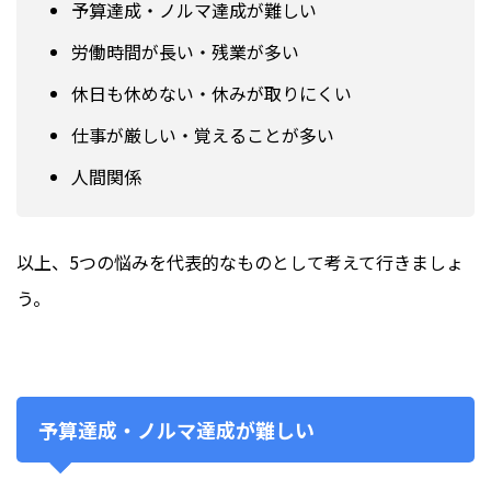
予算達成・ノルマ達成が難しい
労働時間が長い・残業が多い
休日も休めない・休みが取りにくい
仕事が厳しい・覚えることが多い
人間関係
以上、5つの悩みを代表的なものとして考えて行きましょ
う。
予算達成・ノルマ達成が難しい