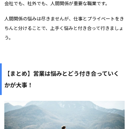
会社でも、社外でも、人間関係が重要な職業です。
人間関係の悩みは尽きませんが、仕事とプライベートをき
ちんと分けることで、上手く悩みと付き合って行きましょ
う。
【まとめ】営業は悩みとどう付き合っていく
かが大事！