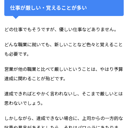
仕事が厳しい・覚えることが多い
どの仕事でもそうですが、優しい仕事などありません。
どんな職業に就いても、新しいことなど色々と覚えること
も必要です。
営業が他の職業と比べて厳しいということは、やはり予算
達成に関わることが殆どです。
達成できればとやかく言われないし、そこまで厳しいとは
思わないでしょう。
しかしながら、達成できない場合に、上司からの一方的な
叱責や暴言があるとしたら、それはパワハラにあたりま