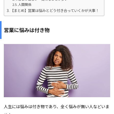
人間関係
【まとめ】営業は悩みとどう付き合っていくかが大事！
営業に悩みは付き物
人生には悩みは付き物であり、
全く悩みが無い人などいま