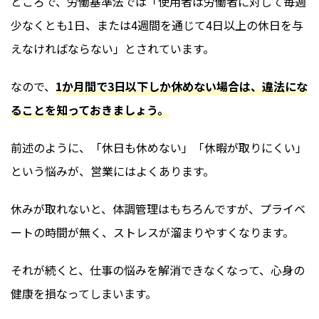
ところで、労働基準法では「使用者は労働者に対して毎週
少なくとも1日、または4週間を通じて4日以上の休日を与
えなければならない」とされています。
なので、
1か月間で3日以下しか休めない場合は、違法にな
ることを知っておきましょう。
前述のように、「休日も休めない」「休暇が取りにくい」
という悩みが、営業にはよくあります。
休みが取れないと、体調管理はもちろんですが、プライベ
ートの時間が無く、ストレスが溜まりやすくなります。
それが続くと、仕事の悩みを解消できなくなって、心身の
健康を損なってしまいます。