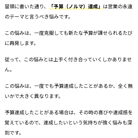
冒頭に書いた通り、
「予算（ノルマ）達成」
は営業の永遠
のテーマと言うべき悩みです。
この悩みは、一度克服しても新たな予算が課せられるたび
に再発します。
従って、この悩みとは上手く付き合っていくしかありませ
ん。
この悩みは、一度でも予算達成したことがあるか、全く無
いかで大きく異なります。
予算達成したことがある場合は、その時の喜びや達成感を
覚えているので、達成したいという気持ちが強く悩みも深
刻です。