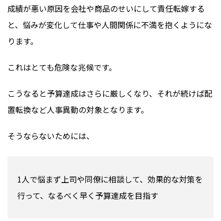
成績が悪い原因を会社や商品のせいにして責任転嫁する
と、悩みが変化して仕事や人間関係に不満を抱くようにな
ります。
これはとても危険な兆候です。
こうなると予算達成はさらに厳しくなり、それが続けば配
置転換など人事異動の対象となります。
そうならないためには、
1人で悩まず上司や同僚に相談して、効果的な対策を
行って、なるべく早く予算達成を目指す