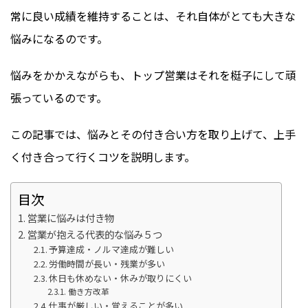
常に良い成績を維持することは、それ自体がとても大きな
悩みになるのです。
悩みをかかえながらも、トップ営業はそれを梃子にして頑
張っているのです。
この記事では、悩みとその付き合い方を取り上げて、上手
く付き合って行くコツを説明します。
目次
営業に悩みは付き物
営業が抱える代表的な悩み５つ
予算達成・ノルマ達成が難しい
労働時間が長い・残業が多い
休日も休めない・休みが取りにくい
働き方改革
仕事が厳しい・覚えることが多い