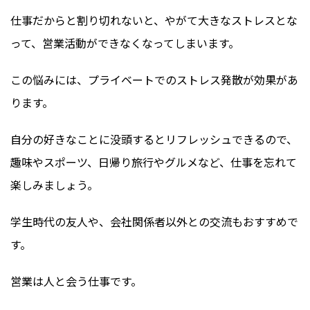
仕事だからと割り切れないと、やがて大きなストレスとな
って、営業活動ができなくなってしまいます。
この悩みには、プライベートでのストレス発散が効果があ
ります。
自分の好きなことに没頭するとリフレッシュできるので、
趣味やスポーツ、日帰り旅行やグルメなど、仕事を忘れて
楽しみましょう。
学生時代の友人や、会社関係者以外との交流もおすすめで
す。
営業は人と会う仕事です。