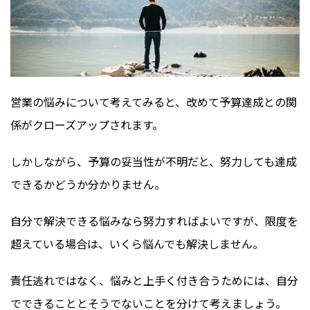
営業の悩みについて考えてみると、改めて予算達成との関
係がクローズアップされます。
しかしながら、予算の妥当性が不明だと、努力しても達成
できるかどうか分かりません。
自分で解決できる悩みなら努力すればよいですが、限度を
超えている場合は、いくら悩んでも解決しません。
責任逃れではなく、悩みと上手く付き合うためには、自分
でできることとそうでないことを分けて考えましょう。