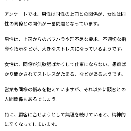
アンケートでは、男性は同性の上司との関係が、女性は同
性の同僚との関係が一番問題となっています。
男性は、上司からのパワハラや理不尽な要求、不適切な指
導や指示などが、大きなストレスになっているようです。
女性は、同僚が無駄話ばかりして仕事にならない、愚痴ば
かり聞かされてストレスがたまる、などがあるようです。
営業も同様の悩みを抱えていますが、それ以外に顧客との
人間関係もあるでしょう。
特に、顧客に合せようとして無理を続けていると、精神的
に辛くなってしまいます。