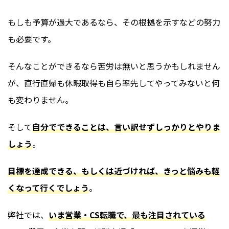
もしも予算が過大であるなら、その根拠を示すなどの努力
も必要です。
そんなことができるなら苦労は無いと思うかもしれません
が、直行直帰も休暇取得も自ら率先してやってみないと何
も変わりません。
そして
自分でできることは、言い訳せずしっかりとやりま
しょう
。
目標を達成できる、もしくは近づければ、きっと悩みも軽
くなって行くでしょう
。
弊社では、
いま営業・CS転職で、最も注目されている