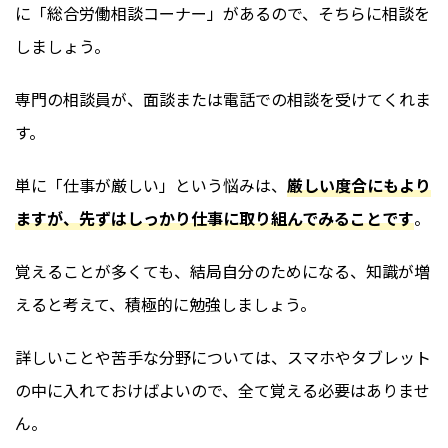
に「総合労働相談コーナー」があるので、そちらに相談を
しましょう。
専門の相談員が、面談または電話での相談を受けてくれま
す。
単に「仕事が厳しい」という悩みは、
厳しい度合にもより
ますが、先ずはしっかり仕事に取り組んでみることです
。
覚えることが多くても、結局自分のためになる、知識が増
えると考えて、積極的に勉強しましょう。
詳しいことや苦手な分野については、スマホやタブレット
の中に入れておけばよいので、全て覚える必要はありませ
ん。