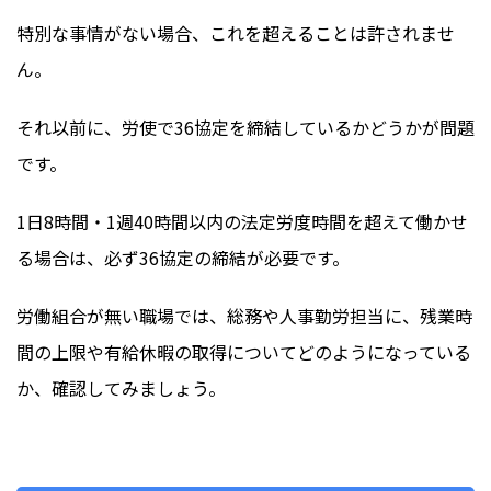
特別な事情がない場合、これを超えることは許されませ
ん。
それ以前に、労使で36協定を締結しているかどうかが問題
です。
1日8時間・1週40時間以内の法定労度時間を超えて働かせ
る場合は、必ず36協定の締結が必要です。
労働組合が無い職場では、総務や人事勤労担当に、残業時
間の上限や有給休暇の取得についてどのようになっている
か、確認してみましょう。