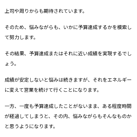
上司や周りからも期待されています。
そのため、悩みながらも、いかに予算達成するかを模索し
て努力します。
その結果、予算達成またはそれに近い成績を実現するでし
ょう。
成績が安定しないと悩みは続きますが、それをエネルギー
に変えて営業を続けて行くことになります。
一方、一度も予算達成したことがないまま、ある程度時間
が経過してしまうと、その内、悩みながらもそんなものか
と思うようになります。