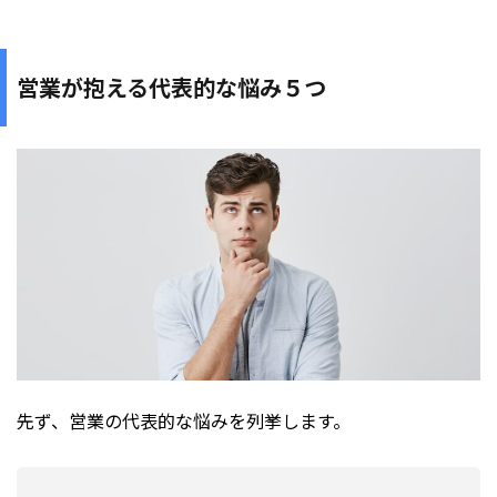
営業が抱える代表的な悩み５つ
先ず、営業の代表的な悩みを列挙します。