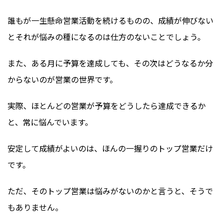
誰もが一生懸命営業活動を続けるものの、成績が伸びない
とそれが悩みの種になるのは仕方のないことでしょう。
また、ある月に予算を達成しても、その次はどうなるか分
からないのが営業の世界です。
実際、ほとんどの営業が予算をどうしたら達成できるか
と、常に悩んでいます。
安定して成績がよいのは、ほんの一握りのトップ営業だけ
です。
ただ、そのトップ営業は悩みがないのかと言うと、そうで
もありません。