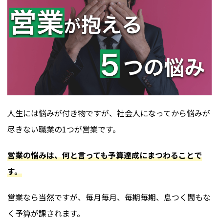
人生には悩みが付き物ですが、社会人になってから悩みが
尽きない職業の1つが営業です。
営業の悩みは、何と言っても予算達成にまつわることで
す。
営業なら当然ですが、毎月毎月、毎期毎期、息つく間もな
く予算が課されます。