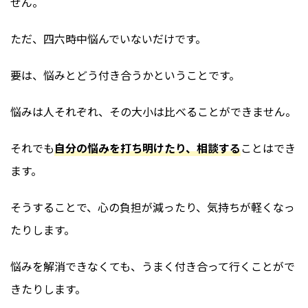
せん。
ただ、四六時中悩んでいないだけです。
要は、悩みとどう付き合うかということです。
悩みは人それぞれ、その大小は比べることができません。
それでも
自分の悩みを打ち明けたり、相談する
ことはでき
ます。
そうすることで、心の負担が減ったり、気持ちが軽くなっ
たりします。
悩みを解消できなくても、うまく付き合って行くことがで
きたりします。