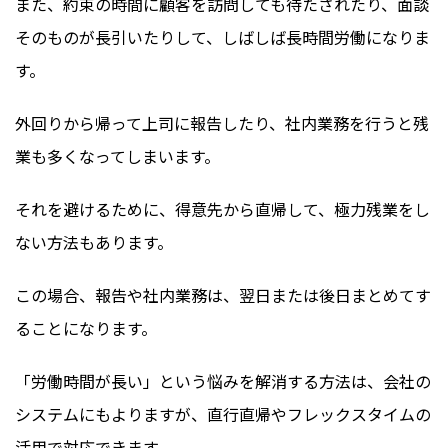
また、約束の時間に顧客を訪問しても待たされたり、面談
そのものが長引いたりして、しばしば長時間労働になりま
す。
外回りから帰って上司に報告したり、社内業務を行うと残
業も多くなってしまいます。
それを避けるために、得意先から直帰して、極力残業をし
ない方法もあります。
この場合、報告や社内業務は、翌日または後日まとめてす
ることになります。
「労働時間が長い」という悩みを解消する方法は、会社の
システムにもよりますが、直行直帰やフレックスタイムの
活用で対応できます。