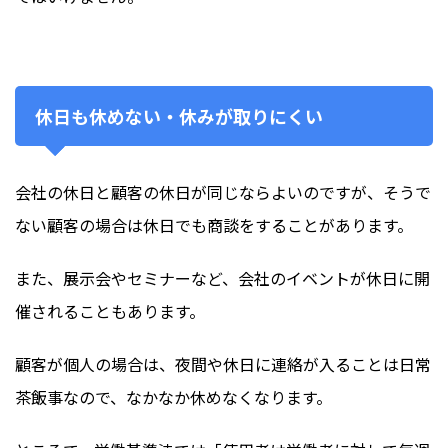
休日も休めない・休みが取りにくい
会社の休日と顧客の休日が同じならよいのですが、そうで
ない顧客の場合は休日でも商談をすることがあります。
また、展示会やセミナーなど、会社のイベントが休日に開
催されることもあります。
顧客が個人の場合は、夜間や休日に連絡が入ることは日常
茶飯事なので、なかなか休めなくなります。