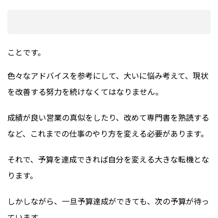
ことです。
色々なアドバイスを参考にして、大いに悩み考えて、現状
を改善する努力を続けなくてはなりません。
成績が良い営業の真似をしたり、改めて専門書を熟読する
など、これまでの仕事のやり方を変える必要があります。
それで、予算を達成できれば自分を変える大きな転機とな
ります。
しかしながら、一旦予算達成ができても、次の予算が待っ
ています。