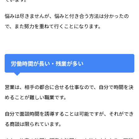
悩みは尽きませんが、悩みと付き合う方法は分かったの
で、また努力を重ねて行くことになります。
労働時間が長い・残業が多い
営業は、相手の都合に合せる仕事なので、自分で時間を決
めることが難しい職業です。
自分で面談時間を誘導することは可能ですが、それができ
る商談は限られています。