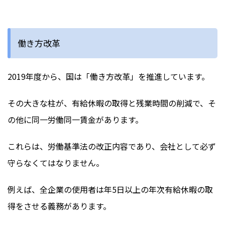
働き方改革
2019年度から、国は「働き方改革」を推進しています。
その大きな柱が、有給休暇の取得と残業時間の削減で、そ
の他に同一労働同一賃金があります。
これらは、労働基準法の改正内容であり、会社として必ず
守らなくてはなりません。
例えば、全企業の使用者は年5日以上の年次有給休暇の取
得をさせる義務があります。