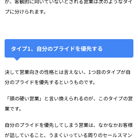
が、客観的に向いていないとされる営業は次のようなタイ
プに分けられます。
タイプ1、自分のプライドを優先する
決して営業向きの性格とは言えない、1つ目のタイプが自
分のプライドを優先するというものです。
「頭の硬い営業」と言い換えられるのが、このタイプの営
業です。
自分のプライドを優先してしまう営業は、なかなかお客様
が話していること、うまくいっている周りのセールスマン