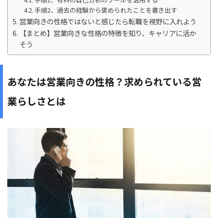
手順2、過去の経験から褒められたことを書き出す
営業向きの性格ではないと感じたら転職を視野に入れよう
【まとめ】営業向きな性格の特徴を知り、キャリアに活か
そう
あなたは営業向きの性格？求められている営
業らしさとは