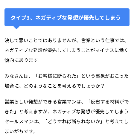
タイプ3、ネガティブな発想が優先してしまう
決して悪いことではありませんが、営業という仕事では、
ネガティブな発想が優先してしまうことがマイナスに働く
傾向にあります。
みなさんは、「お客様に断られた」という事象がおこった
場合に、どのようなことを考えるでしょうか？
営業らしい発想ができる営業マンは、「反省する材料がで
きた」と考えますが、ネガティブな発想が優先してしまう
セールスマンは、「どうすれば断られないか」と考えてし
まいがちです。