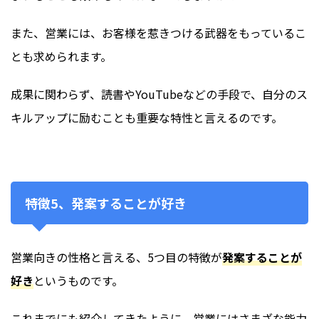
また、営業には、お客様を惹きつける武器をもっているこ
とも求められます。
成果に関わらず、読書やYouTubeなどの手段で、自分のス
キルアップに励むことも重要な特性と言えるのです。
特徴5、発案することが好き
営業向きの性格と言える、5つ目の特徴が
発案することが
好き
というものです。
これまでにも紹介してきたように、営業にはさまざな能力