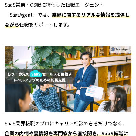
SaaS営業・CS職に特化した転職エージェント
「SaasAgent」では、
業界に関するリアルな情報を提供し
ながら
転職をサポートします。
SaaS業界転職のプロにキャリア相談できるだけでなく、
企業の内情や裏情報を専門家から直接聞き、SaaS転職に