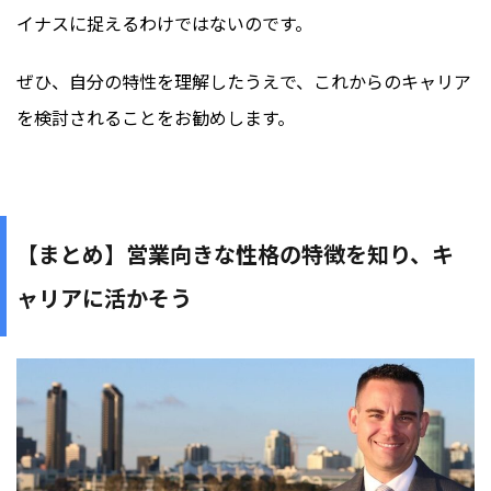
イナスに捉えるわけではないのです。
ぜひ、自分の特性を理解したうえで、これからのキャリア
を検討されることをお勧めします。
【まとめ】営業向きな性格の特徴を知り、キ
ャリアに活かそう