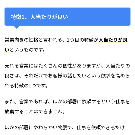
特徴1、人当たりが良い
営業向きの性格と言われる、1つ目の特徴が
人当たりが良
い
というものです。
売れる営業にはたくさんの個性がありますが、人当たりの
良さは、それだけでお客様の話したいという欲求を高めら
れる特徴の1つです。
また、営業であれば、ほかの部署に依頼するという仕事を
放棄することはできません。
ほかの部署にやわらかい物腰で、仕事を依頼できるだけ