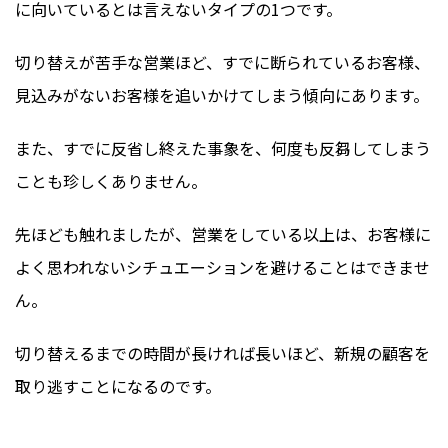
に向いているとは言えないタイプの1つです。
切り替えが苦手な営業ほど、すでに断られているお客様、
見込みがないお客様を追いかけてしまう傾向にあります。
また、すでに反省し終えた事象を、何度も反芻してしまう
ことも珍しくありません。
先ほども触れましたが、営業をしている以上は、お客様に
よく思われないシチュエーションを避けることはできませ
ん。
切り替えるまでの時間が長ければ長いほど、新規の顧客を
取り逃すことになるのです。