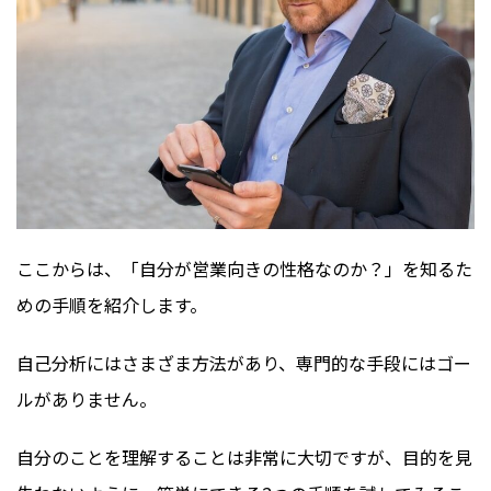
ここからは、「自分が営業向きの性格なのか？」を知るた
めの手順を紹介します。
自己分析にはさまざま方法があり、専門的な手段にはゴー
ルがありません。
自分のことを理解することは非常に大切ですが、目的を見