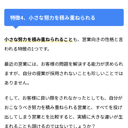
特徴4、小さな努力を積み重ねられる
小さな努力を積み重ねられること
も、営業向きの性格と言
われる特徴の1つです。
最近の営業には、お客様の問題を解決する能力が求められ
ますが、自分の提案が採用されないことも珍しいことでは
ありません。
そして、お客様に良い顔をされなかったとしても、自分が
おこなうべき努力を積み重ねられる営業と、すべてを投げ
出してしまう営業とを比較すると、実績に大きな違いが生
まれることも頷けるのではないでしょうか？