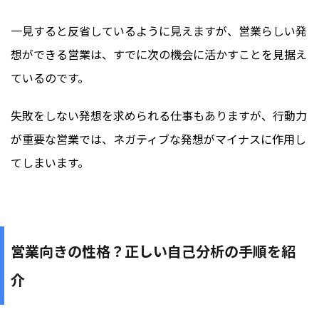
一見すると反省しているように見えますが、営業らしい発
想ができる営業は、すでに次の機会に活かすことを見据え
ているのです。
失敗をしない発想を求められる仕事もありますが、行動力
が重要な営業では、ネガティブな発想がマイナスに作用し
てしまいます。
営業向きの性格？正しい自己分析の手順を紹
介