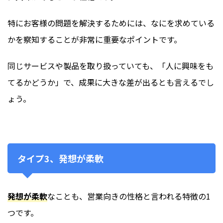
特にお客様の問題を解決するためには、なにを求めている
かを察知することが非常に重要なポイントです。
同じサービスや製品を取り扱っていても、「人に興味をも
てるかどうか」で、成果に大きな差が出るとも言えるでし
ょう。
タイプ3、発想が柔軟
発想が柔軟
なことも、営業向きの性格と言われる特徴の1
つです。