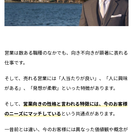
営業は数ある職種のなかでも、向き不向きが顕著に表れる
仕事です。
そして、売れる営業には「人当たりが良い」、「人に興味
がある」、「発想が柔軟」といった特徴があります。
そして、
営業向きの性格と言われる特徴には、今のお客様
のニーズにマッチしている
という共通点があります。
一昔前とは違い、今のお客様には異なった価値観や概念が