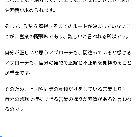
や素養が求められます。
そして、契約を獲得するまでのルートが決まっていないこ
とが、営業の醍醐味であり、難しいと言われる所以です。
自分が正しいと思うアプローチも、間違っていると感じる
アプローチも、自分の発想で正解と不正解を見極めること
が重要です。
そのため、上司や同僚の真似だけをしている営業よりも、
自分の発想で行動できる営業のほうが素質があると言われ
るのです。