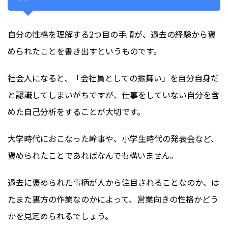
自分の性格を理解する2つ目の手順が、過去の経験から褒
められたことを書き出すというものです。
社会人になると、「会社員としての振舞い」を自分自身だ
と認識してしまいがちですが、仕事をしていない自分を含
めた自己分析をすることが大切です。
大学時代におこなった幹事や、小学生時代の発表会など、
褒められたことであればなんでも構いません。
過去に褒められた事柄が人から注目されることなのか、は
たまた裏方の作業なのかによって、営業向きの性格かどう
かを見定められるでしょう。