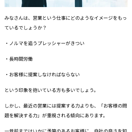
みなさんは、営業という仕事にどのようなイメージをもっ
ているでしょうか？
・ノルマを追うプレッシャーがきつい
・長時間労働
・お客様に提案しなければならない
という印象を抱いている方も多いでしょう。
しかし、最近の営業には提案する力よりも、「お客様の問
題を解決する力」が重視される傾向にあります。
一昔前まではいかに予算のあるお客様に、自社の良さを知