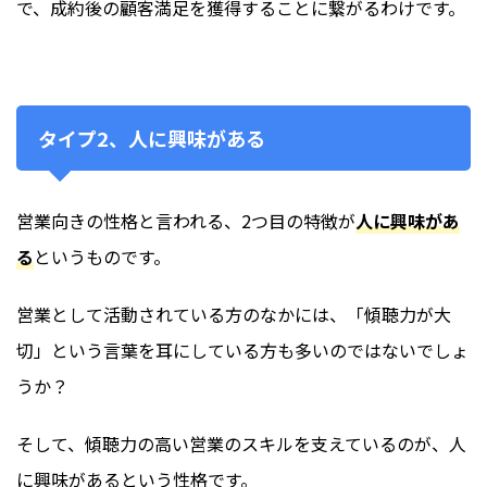
で、成約後の顧客満足を獲得することに繋がるわけです。
タイプ2、人に興味がある
営業向きの性格と言われる、2つ目の特徴が
人に興味があ
る
というものです。
営業として活動されている方のなかには、「傾聴力が大
切」という言葉を耳にしている方も多いのではないでしょ
うか？
そして、傾聴力の高い営業のスキルを支えているのが、人
に興味があるという性格です。