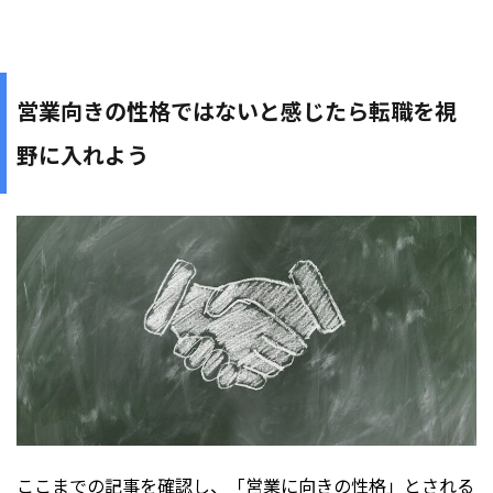
営業向きの性格ではないと感じたら転職を視
野に入れよう
ここまでの記事を確認し、「営業に向きの性格」とされる