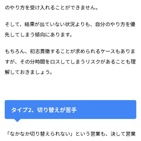
のやり方を受け入れることができません。
そして、結果が出ていない状況よりも、自分のやり方を優
先してしまう傾向にあります。
もちろん、初志貫徹することが求められるケースもありま
すが、その分時間をロスしてしまうリスクがあることも理
解しておきましょう。
タイプ2、切り替えが苦手
「なかなか切り替えられない」という営業も、決して営業