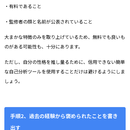
・有料であること
・監修者の顔と名前が公表されていること
大まかな特徴のみを取り上げているため、無料でも良いも
のがある可能性も、十分にあります。
ただし、自分の性格を推し量るために、信用できない簡単
な自己分析ツールを使用することだけは避けるようにしま
しょう。
手順2、過去の経験から褒められたことを書き
出す