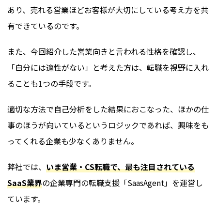
あり、売れる営業ほどお客様が大切にしている考え方を共
有できているのです。
また、今回紹介した営業向きと言われる性格を確認し、
「自分には適性がない」と考えた方は、転職を視野に入れ
ることも1つの手段です。
適切な方法で自己分析をした結果におこなった、ほかの仕
事のほうが向いているというロジックであれば、興味をも
ってくれる企業も少なくありません。
弊社では、
いま営業・CS転職で、最も注目されている
SaaS業界
の企業専門の転職支援「SaasAgent」を運営し
ています。