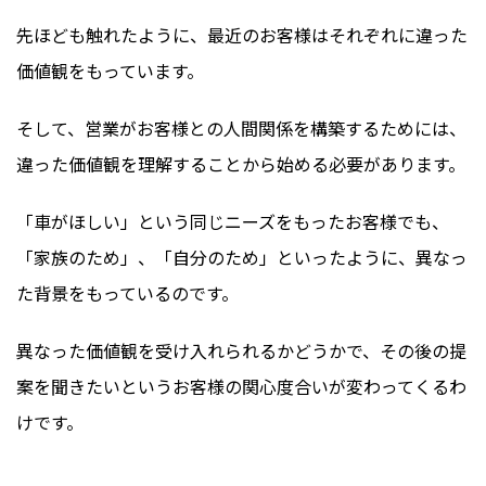
先ほども触れたように、最近のお客様はそれぞれに違った
価値観をもっています。
そして、営業がお客様との人間関係を構築するためには、
違った価値観を理解することから始める必要があります。
「車がほしい」という同じニーズをもったお客様でも、
「家族のため」、「自分のため」といったように、異なっ
た背景をもっているのです。
異なった価値観を受け入れられるかどうかで、その後の提
案を聞きたいというお客様の関心度合いが変わってくるわ
けです。