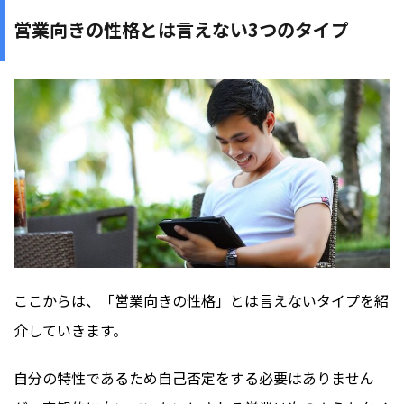
営業向きの性格とは言えない3つのタイプ
ここからは、「営業向きの性格」とは言えないタイプを紹
介していきます。
自分の特性であるため自己否定をする必要はありません