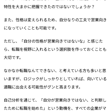
特性を大まかに把握できたのではないでしょうか？
また、性格は変えられるため、自分なりの工夫で営業向き
になっていくことも可能です。
ただし、「自分の性格が営業向きではないな」と感じた
ら、転職を視野に入れるという選択肢を作っておくことも
大切です。
なかなか転職なんてできない、と考えている方も多いと思
いますが、ロジックがしっかりとしていれば、向いている
適職に出会える可能性がグンと高まります。
自己分析を通じて、「自分が営業向きではない、と判断し
たために転職を始めた」という動機を、すべての企業がマ