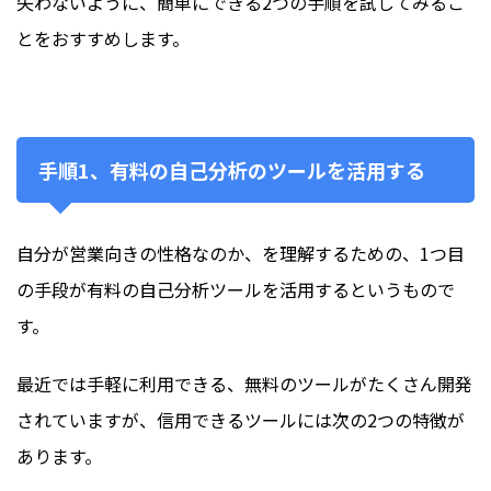
失わないように、簡単にできる2つの手順を試してみるこ
とをおすすめします。
手順1、有料の自己分析のツールを活用する
自分が営業向きの性格なのか、を理解するための、1つ目
の手段が有料の自己分析ツールを活用するというもので
す。
最近では手軽に利用できる、無料のツールがたくさん開発
されていますが、信用できるツールには次の2つの特徴が
あります。