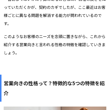
っていただくかが、契約のカギでしたが、ここ最近はお客
様ごとに異なる問題を解消する能力が問われているので
す。
このようなお客様のニーズを念頭に置きながら、これから
紹介する営業向きと言われる性格の特徴を確認していきま
しょう。
営業向きの性格って？特徴的な5つの特徴を紹
介