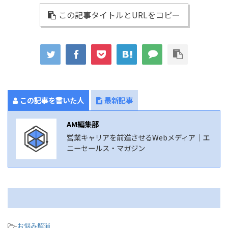
この記事タイトルとURLをコピー
この記事を書いた人
最新記事
AM編集部
営業キャリアを前進させるWebメディア｜エ
ニーセールス・マガジン
-
お悩み解消