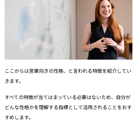
ここからは営業向きの性格、と言われる特徴を紹介してい
きます。
すべての特徴が当てはまっている必要はないため、自分が
どんな性格かを理解する指標として活用されることをおす
すめします。