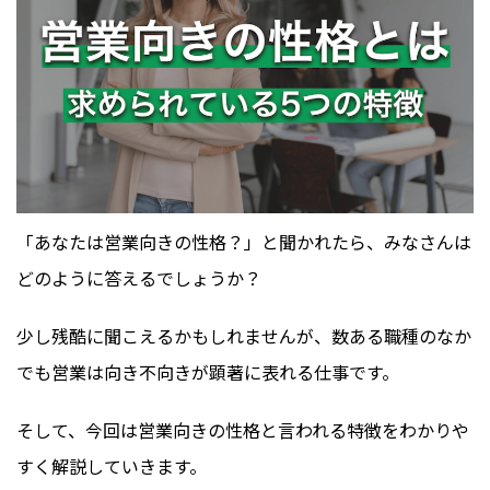
「あなたは営業向きの性格？」と聞かれたら、みなさんは
どのように答えるでしょうか？
少し残酷に聞こえるかもしれませんが、数ある職種のなか
でも営業は向き不向きが顕著に表れる仕事です。
そして、今回は営業向きの性格と言われる特徴をわかりや
すく解説していきます。