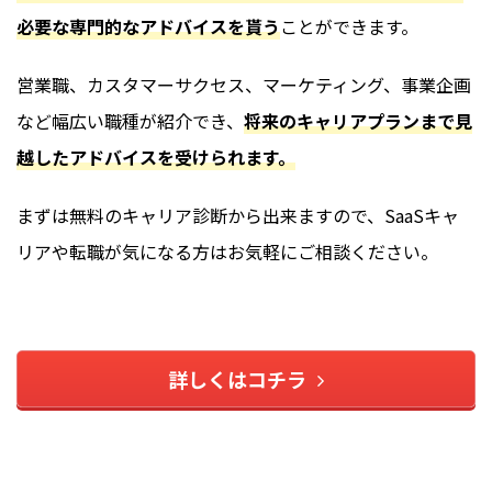
必要な専門的なアドバイスを貰う
ことができます。
営業職、カスタマーサクセス、マーケティング、事業企画
など幅広い職種が紹介でき、
将来のキャリアプランまで見
越したアドバイスを受けられます。
まずは無料のキャリア診断から出来ますので、SaaSキャ
リアや転職が気になる方はお気軽にご相談ください。
詳しくはコチラ