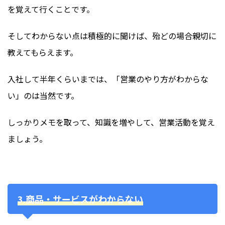
を覚えて行くことです。
そしてわからない点は積極的に聞けば、殆どの場合親切に
教えてもらえます。
入社して半年くらいまでは、「営業のやり方がわからな
い」のは当然です。
しっかりメモを取って、知識を増やして、営業活動を覚え
ましょう。
3.商品・サービスがわからない