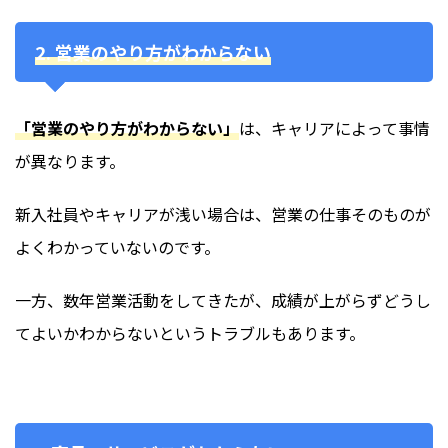
2. 営業のやり方がわからない
「営業のやり方がわからない」
は、キャリアによって事情
が異なります。
新入社員やキャリアが浅い場合は、営業の仕事そのものが
よくわかっていないのです。
一方、数年営業活動をしてきたが、成績が上がらずどうし
てよいかわからないというトラブルもあります。