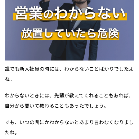
誰でも新入社員の時には、わからないことばかりでしたよ
ね。
わからないときには、先輩が教えてくれることもあれば、
自分から聞いて教わることもあったでしょう。
でも、いつの間にかわからないとあまり言わなくなりまし
たね。