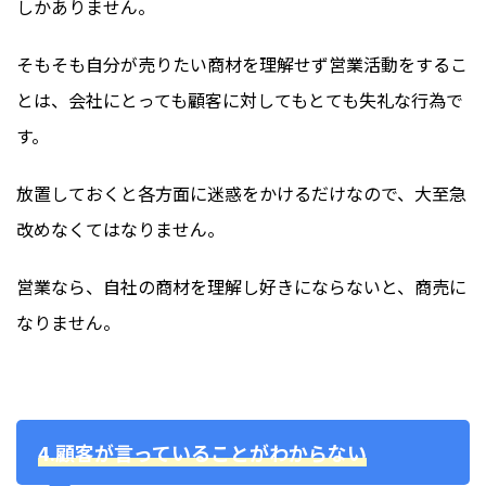
しかありません。
そもそも自分が売りたい商材を理解せず営業活動をするこ
とは、会社にとっても顧客に対してもとても失礼な行為で
す。
放置しておくと各方面に迷惑をかけるだけなので、大至急
改めなくてはなりません。
営業なら、自社の商材を理解し好きにならないと、商売に
なりません。
4.顧客が言っていることがわからない