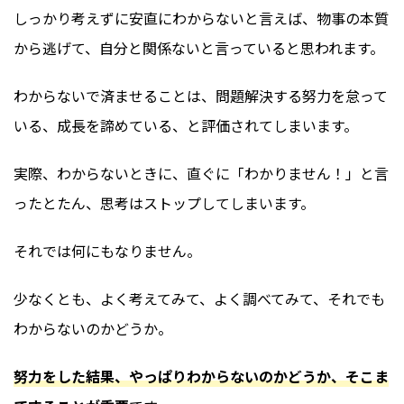
しっかり考えずに安直にわからないと言えば、物事の本質
から逃げて、自分と関係ないと言っていると思われます。
わからないで済ませることは、問題解決する努力を怠って
いる、成長を諦めている、と評価されてしまいます。
実際、わからないときに、直ぐに「わかりません！」と言
ったとたん、思考はストップしてしまいます。
それでは何にもなりません。
少なくとも、よく考えてみて、よく調べてみて、それでも
わからないのかどうか。
努力をした結果、やっぱりわからないのかどうか、そこま