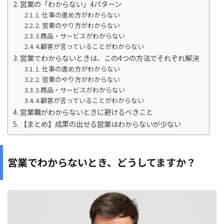
営業の「わからない」4パターン
1. 仕事の進め方がわからない
2. 営業のやり方がわからない
3.商品・サービスがわからない
4.顧客が言っていることがわからない
営業でわからないときは、この4つの方法でそれぞれ解決
1. 仕事の進め方がわからない
2. 営業のやり方がわからない
3.商品・サービスがわからない
4.顧客が言っていることがわからない
営業職がわからないときに避けるべきこと
【まとめ】成果の出せる営業はわからないが少ない
営業でわからないとき、どうしてますか？