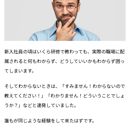
新入社員の頃はいくら研修で教わっても、実際の職場に配
属されると何もわからず、どうしていいかもわからず困っ
てしまいます。
そしてわからないときは、「すみません！わからないので
教えてください！」「わかりません！どういうことでしょ
うか？」などと連発していました。
誰もが同じような経験をして来たはずです。