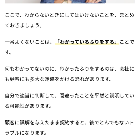
ここで、わからないときにしてはいけないことを、まとめ
ておきましょう。
一番よくないことは、
「わかっているふりをする」
ことで
す。
何もわかってないのに、わかったふりをするのは、会社に
も顧客にも多大な迷惑をかける恐れがあります。
自分で適当に判断して、間違ったことを平然と説明してい
る可能性があります。
顧客に誤解を与えたまま契約すると、後でとんでもないト
ラブルになります。