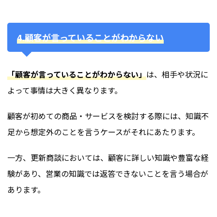
4.顧客が言っていることがわからない
「顧客が言っていることがわからない」
は、相手や状況に
よって事情は大きく異なります。
顧客が初めての商品・サービスを検討する際には、知識不
足から想定外のことを言うケースがそれにあたります。
一方、更新商談においては、顧客に詳しい知識や豊富な経
験があり、営業の知識では返答できないことを言う場合が
あります。