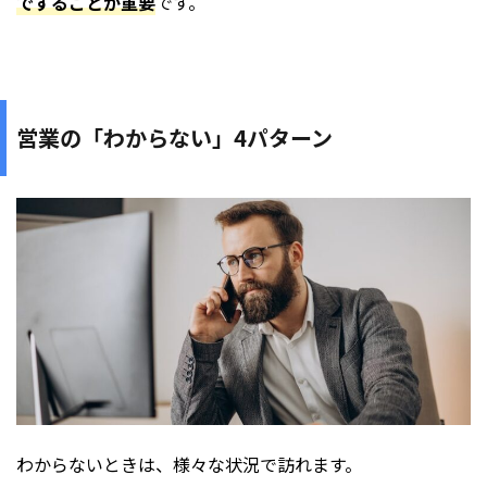
ですることが重要
です。
営業の「わからない」4パターン
わからないときは、様々な状況で訪れます。