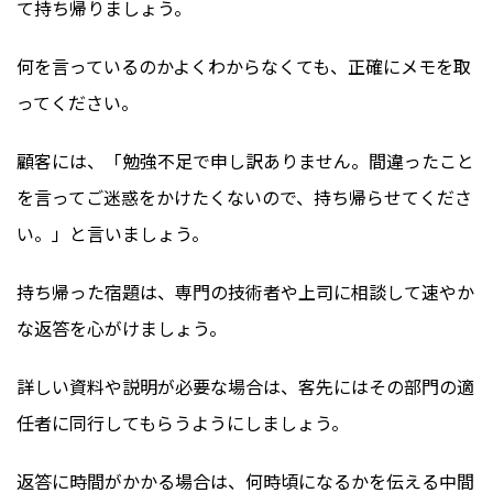
て持ち帰りましょう。
何を言っているのかよくわからなくても、正確にメモを取
ってください。
顧客には、「勉強不足で申し訳ありません。間違ったこと
を言ってご迷惑をかけたくないので、持ち帰らせてくださ
い。」と言いましょう。
持ち帰った宿題は、専門の技術者や上司に相談して速やか
な返答を心がけましょう。
詳しい資料や説明が必要な場合は、客先にはその部門の適
任者に同行してもらうようにしましょう。
返答に時間がかかる場合は、何時頃になるかを伝える中間