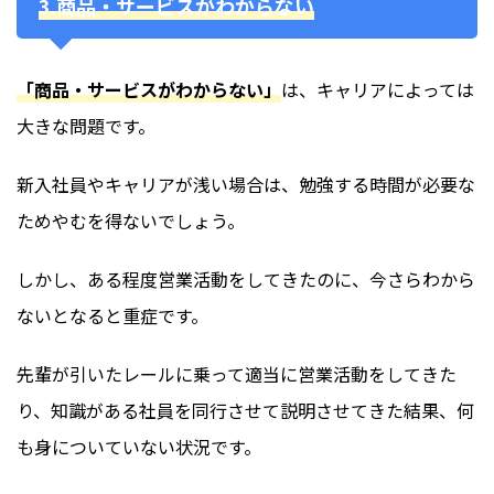
3.商品・サービスがわからない
「商品・サービスがわからない」
は、キャリアによっては
大きな問題です。
新入社員やキャリアが浅い場合は、勉強する時間が必要な
ためやむを得ないでしょう。
しかし、ある程度営業活動をしてきたのに、今さらわから
ないとなると重症です。
先輩が引いたレールに乗って適当に営業活動をしてきた
り、知識がある社員を同行させて説明させてきた結果、何
も身についていない状況です。