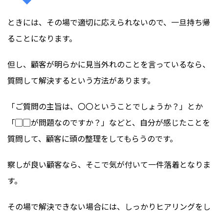
ときには、その場で適切に応えられないので、一旦持ち帰
ることになります。
但し、顧客が明らかに見当外れのことを言っているなら、
質問して解決するという方法があります。
「ご質問の主旨は、〇〇ということでしょうか？」とか
「▢▢が問題なのですか？」などと、自分が感じたことを
質問して、顧客に頭の整理をしてもらうのです。
察しが良い顧客なら、そこで気が付いて一件落着となりま
す。
その場で解決できない場合には、しっかりヒアリングをし