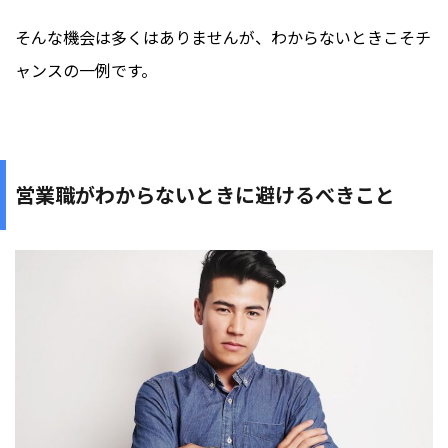
そんな機会は多くはありませんが、わからないときこそチ
ャンスの一例です。
営業職がわからないときに避けるべきこと