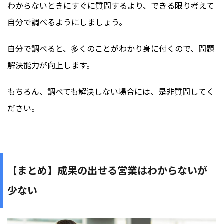
わからないときにすぐに質問するより、できる限り考えて
自分で調べるようにしましょう。
自分で調べると、多くのことがわかり身に付くので、問題
解決能力が向上します。
もちろん、調べても解決しない場合には、是非質問してく
ださい。
【まとめ】成果の出せる営業はわからないが
少ない