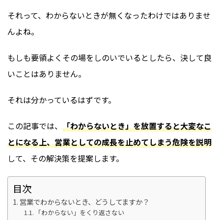
それって、わからないときが無くなったわけではありませ
んよね。
もしも要領よくその場をしのいでいるとしたら、決して良
いことはありません。
それは分かっているはずです。
この記事では、
「わからないとき」を放置すると大変なこ
とになる上、営業としての成長を止めてしまう危険を説明
して、その解決策を提案します。
目次
営業でわからないとき、どうしてますか？
「わからない」をくり返さない