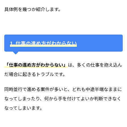
具体例を幾つか紹介します。
1. 仕事の進め方がわからない
「仕事の進め方がわからない」
は、多くの仕事を抱え込ん
だ場合に起きるトラブルです。
同時並行で進める案件が多いと、どれも中途半端なままに
なってしまったり、何から手を付けてよいか判断できなく
なってしまいます。