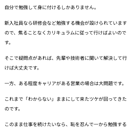
自分で勉強して身に付けるしかありません。
新入社員なら研修会など勉強する機会が設けられています
ので、焦ることなくカリキュラムに従って行けばよいので
す。
そこで疑問点があれば、先輩や技術者に聞いて解決して行
けば大丈夫です。
一方、ある程度キャリアがある営業の場合は大問題です。
これまで「わからない」ままにして来たツケが回ってきた
のです。
このまま仕事を続けたいなら、恥を忍んで一から勉強する