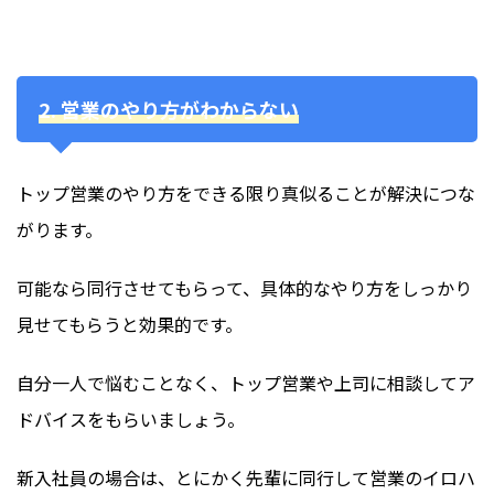
2. 営業のやり方がわからない
トップ営業のやり方をできる限り真似ることが解決につな
がります。
可能なら同行させてもらって、具体的なやり方をしっかり
見せてもらうと効果的です。
自分一人で悩むことなく、トップ営業や上司に相談してア
ドバイスをもらいましょう。
新入社員の場合は、とにかく先輩に同行して営業のイロハ