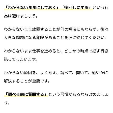
「わからないままにしておく」「後回しにする」
という行
為は避けましょう。
わからないまま放置することが何の解決にもならず、後々
大きな問題になる危険があることを肝に銘じてください。
わからないまま仕事を進めると、どこかの時点で必ず行き
詰ってしまいます。
わからない原因を、よく考え、調べて、聞いて、速やかに
解決することが重要です。
「調べる前に質問する」
という習慣があるなら改めましょ
う。