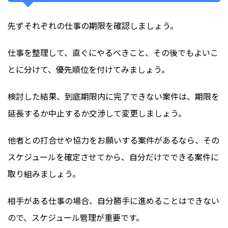
先ずそれぞれの仕事の期限を確認しましょう。
仕事を整理して、直ぐにやるべきこと、その後でもよいこ
とに分けて、優先順位を付けてみましょう。
検討した結果、到底期限内に完了できない案件は、期限を
延長するか中止するか交渉して変更しましょう。
他者との打合せや協力をお願いする案件があるなら、その
スケジュールを確定させてから、自分だけでできる案件に
取り組みましょう。
相手がある仕事の場合、自分勝手に進めることはできない
ので、スケジュール管理が重要です。