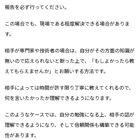
報告を必ず行ってください。
この場合でも、現場である程度解決できる場合がありま
す。
相手が専門家や技術者の場合は、自分がその方面の知識が
無いので応えられないと断った上で、「もしよかったら教
えてもらえませんか」とお願いする方法です。
相手によっては時間が許す限り丁寧に教えてくれるので、
何を言いたかったか理解できるようになります。
このようなケースでは、自分の勉強になる上、相手の話が
理解できるようになり、そして信頼関係も構築できる可能
性があります。