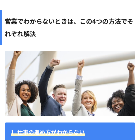
営業でわからないときは、この4つの方法でそ
れぞれ解決
1. 仕事の進め方がわからない