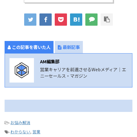
この記事を書いた人
最新記事
AM編集部
営業キャリアを前進させるWebメディア｜エ
ニーセールス・マガジン
-
お悩み解消
-
わからない
,
営業