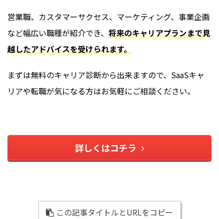
営業職、カスタマーサクセス、マーケティング、事業企画
など幅広い職種が紹介でき、
将来のキャリアプランまで見
越したアドバイスを受けられます。
まずは無料のキャリア診断から出来ますので、SaaSキャ
リアや転職が気になる方はお気軽にご相談ください。
詳しくはコチラ
この記事タイトルとURLをコピー