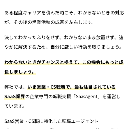
ある程度キャリアを積んだ時こそ、わからないときの対応
が、その後の営業活動の成否を左右します。
決してわかったふりをせず、わからないまま放置せず、速
やかに解決するため、自分に厳しい行動を取りましょう。
わからないときがチャンスと捉えて、この機会にもっと成
長しましょう。
弊社では、
いま営業・CS転職で、最も注目されている
SaaS業界
の企業専門の転職支援「SaasAgent」を運営し
ています。
SaaS営業・CS職に特化した転職エージェント