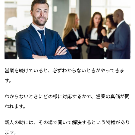
営業を続けていると、必ずわからないときがやってきま
す。
わからないときにどの様に対応するかで、営業の真価が問
われます。
新人の時には、その場で聞いて解決するという特権があり
ます。