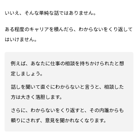
いいえ、そんな単純な話ではありません。
ある程度のキャリアを積んだら、わからないをくり返して
はいけません。
例えば、あなたに仕事の相談を持ちかけられたと想
定しましょう。
話しを聞いて直ぐにわからないと言うと、相談した
方は大きく落胆します。
さらに、わからないをくり返すと、その内誰からも
頼りにされず、意見を聞かれなくなります。