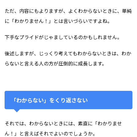
ただ、内容にもよりますが、よくわからないときに、単純
に「わかりません！」とは言いづらいですよね。
下手なプライドがじゃましているのかもしれません。
後述しますが、じっくり考えてもわからないときは、わか
らないと言える人の方が圧倒的に成長します。
「わからない」をくり返さない
それでは、わからないときには、素直に「わかりませ
ん！」と言えばそれでよいのでしょうか。