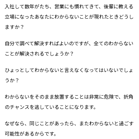
入社して数年がたち、営業にも慣れてきて、後輩に教える
立場になったあなたにわからないことが現れたときどうし
ますか？
自分で調べて解決すればよいのですが、全てのわからない
ことが解決されるでしょうか？
ひょっとしてわからないと言えなくなってはいないでしょ
うか？
わからないをそのまま放置することは非常に危険で、折角
のチャンスを逃していることになります。
なぜなら、同じことがあったら、またわからないと過ごす
可能性があるからです。