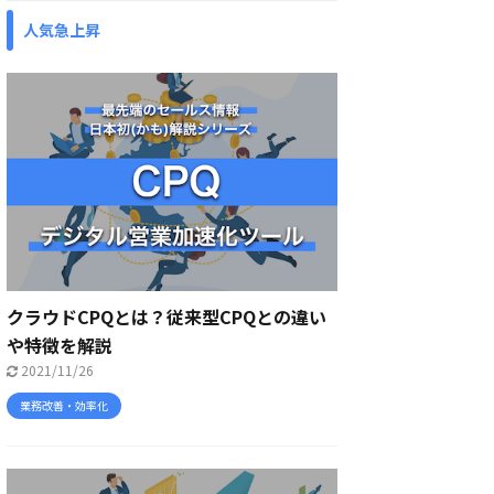
人気急上昇
クラウドCPQとは？従来型CPQとの違い
や特徴を解説
2021/11/26
業務改善・効率化