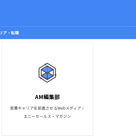
リア・転職
AM編集部
営業キャリアを前進させるWebメディア｜
エニーセールス・マガジン