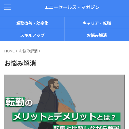
エニーセールス・マガジン
業務改善・効率化
キャリア・転職
スキルアップ
お悩み解消
HOME
>
お悩み解消
>
お悩み解消