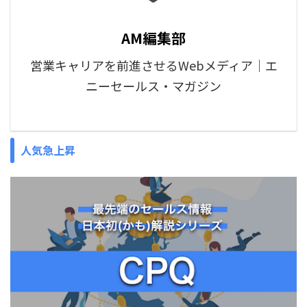
AM編集部
営業キャリアを前進させるWebメディア｜エ
ニーセールス・マガジン
人気急上昇