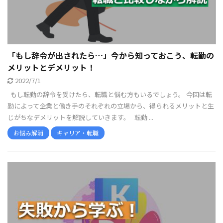
「もし辞令が出されたら…」今から知っておこう、転勤の
メリットとデメリット！
2022/7/1
もし転勤の辞令を受けたら、転職と悩む方もいるでしょう。 今回は転
勤によって企業と働き手のそれぞれの立場から、得られるメリットと生
じがちなデメリットを解説していきます。 転勤 ...
お悩み解消
キャリア・転職