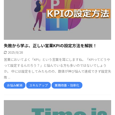
失敗から学ぶ、正しい営業KPIの設定方法を解説！
2025/8/28
営業においてよく「KPI」という言葉を耳にしますね。「KPIってどうや
って設定するんだろう？」と悩んでいる方も多いのではないでしょう
か。 中には設定をしてみたものの、数値が伸び悩んで達成できず設定失
敗 ...
お悩み解消
スキルアップ
業務改善・効率化