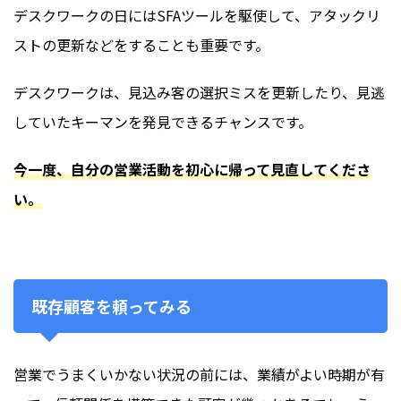
デスクワークの日にはSFAツールを駆使して、アタックリ
ストの更新などをすることも重要です。
デスクワークは、見込み客の選択ミスを更新したり、見逃
していたキーマンを発見できるチャンスです。
今一度、自分の営業活動を初心に帰って見直してくださ
い。
既存顧客を頼ってみる
営業でうまくいかない状況の前には、業績がよい時期が有