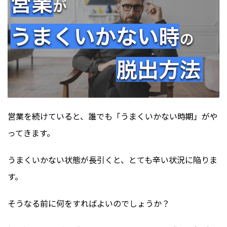
営業を続けていると、誰でも「うまくいかない時期」がや
ってきます。
うまくいかない状態が長引くと、とても辛い状況に陥りま
す。
そうなる前に何をすればよいのでしょうか？