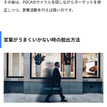
その後は、PDCAのサイクルを回しながらターゲットを修
正しつつ、営業活動を行えば良いのです。
営業がうまくいかない時の脱出方法