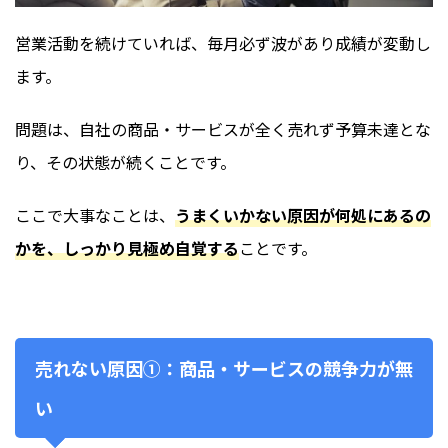
営業活動を続けていれば、毎月必ず波があり成績が変動し
ます。
問題は、自社の商品・サービスが全く売れず予算未達とな
り、その状態が続くことです。
ここで大事なことは、
うまくいかない原因が何処にあるの
かを、しっかり見極め自覚する
ことです。
売れない原因➀：商品・サービスの競争力が無
い