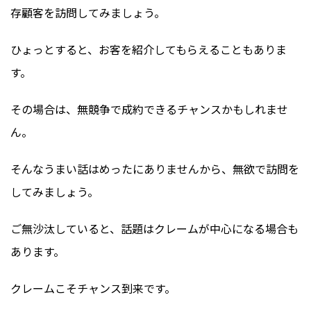
存顧客を訪問してみましょう。
ひょっとすると、お客を紹介してもらえることもありま
す。
その場合は、無競争で成約できるチャンスかもしれませ
ん。
そんなうまい話はめったにありませんから、無欲で訪問を
してみましょう。
ご無沙汰していると、話題はクレームが中心になる場合も
あります。
クレームこそチャンス到来です。