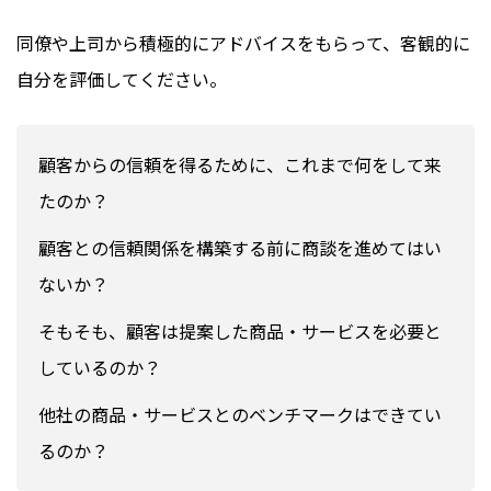
同僚や上司から積極的にアドバイスをもらって、客観的に
自分を評価してください。
顧客からの信頼を得るために、これまで何をして来
たのか？
顧客との信頼関係を構築する前に商談を進めてはい
ないか？
そもそも、顧客は提案した商品・サービスを必要と
しているのか？
他社の商品・サービスとのベンチマークはできてい
るのか？