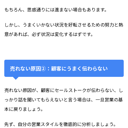
もちろん、思惑通りには進まない場合もあります。
しかし、うまくいかない状況を好転させるための努力と熱
意があれば、必ず状況は変化するはずです。
売れない原因②：顧客にうまく伝わらない
売れない原因が、顧客にセールストークが伝わらない、し
っかり話を聞いてもらえないと言う場合は、一旦営業の基
本に戻りましょう。
先ず、自分の営業スタイルを徹底的に分析しましょう。