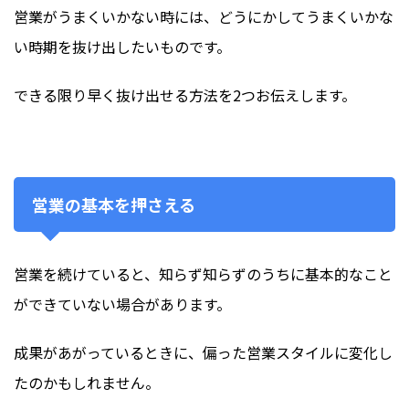
営業がうまくいかない時には、どうにかしてうまくいかな
い時期を抜け出したいものです。
できる限り早く抜け出せる方法を2つお伝えします。
営業の基本を押さえる
営業を続けていると、知らず知らずのうちに基本的なこと
ができていない場合があります。
成果があがっているときに、偏った営業スタイルに変化し
たのかもしれません。