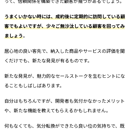
って、信頼関係を構築できた
顧客が幾つかあるでしょう。
うまくいかない時には、成約後に定期的に訪問している顧
客でもよいですが、少々ご無沙汰している顧客を回ってみ
ましょう
。
居心地の良い客先で、納入した商品やサービスの評価を聞
くだけでも、新たな発見が有るものです。
新たな発見が、魅力的なセールストークを生むヒントにな
ることもしばしばあります。
自分はもちろんですが、開発者も気付かなかったメリット
や、新たな機能を教えてもらえるかもしれません。
何もなくても、気分転換ができたら良い位の気持ちで、既