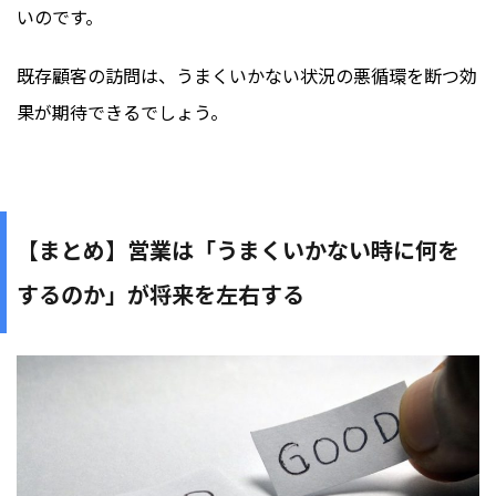
いのです。
既存顧客の訪問は、うまくいかない状況の悪循環を断つ効
果が期待できるでしょう。
【まとめ】営業は「うまくいかない時に何を
するのか」が将来を左右する