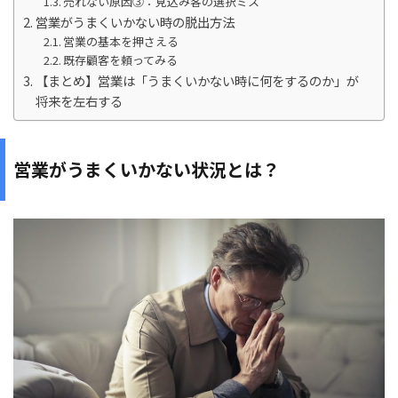
売れない原因③：見込み客の選択ミス
営業がうまくいかない時の脱出方法
営業の基本を押さえる
既存顧客を頼ってみる
【まとめ】営業は「うまくいかない時に何をするのか」が
将来を左右する
営業がうまくいかない状況とは？