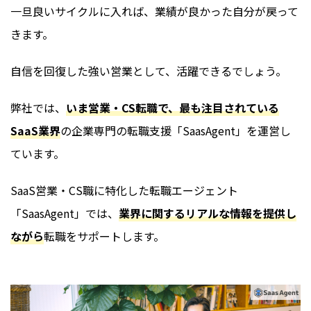
一旦良いサイクルに入れば、業績が良かった自分が戻って
きます。
自信を回復した強い営業として、活躍できるでしょう。
弊社では、
いま営業・CS転職で、最も注目されている
SaaS業界
の企業専門の転職支援「SaasAgent」を運営し
ています。
SaaS営業・CS職に特化した転職エージェント
「SaasAgent」では、
業界に関するリアルな情報を提供し
ながら
転職をサポートします。