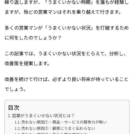
繰り返しますが、「うまくいかない時期」を誰もが経験し
ますが、殆どの営業マンはそれを乗り越えて行きます。
多くの営業マンが「うまくいかない状況」を打破するため
に何をしたのでしょうか？
この記事では、うまくいかない状況をとらえて、分析し、
改善策を提案します。
改善を続けて行けば、必ずより良い将来が待っていること
でしょう。
目次
営業がうまくいかない状況とは？
売れない原因➀：商品・サービスの競争力が無い
売れない原因②：顧客にうまく伝わらない