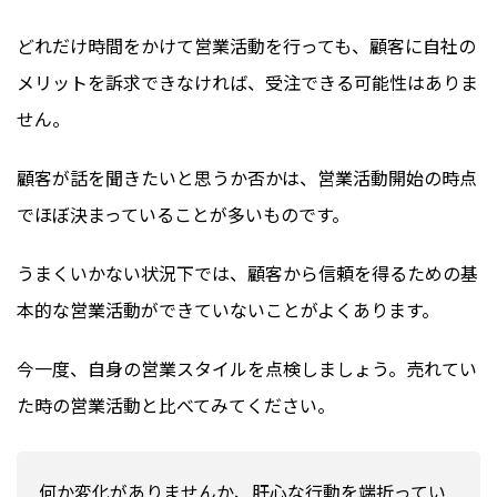
どれだけ時間をかけて営業活動を行っても、顧客に自社の
メリットを訴求できなければ、受注できる可能性はありま
せん。
顧客が話を聞きたいと思うか否かは、営業活動開始の時点
でほぼ決まっていることが多いものです。
うまくいかない状況下では、顧客から信頼を得るための基
本的な営業活動ができていないことがよくあります。
今一度、自身の営業スタイルを点検しましょう。
売れてい
た時の営業活動と比べてみてください。
何か変化がありませんか、肝心な行動を端折ってい