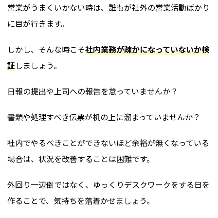
営業がうまくいかない時は、誰もが社外の営業活動ばかり
に目が行きます。
しかし、そんな時こそ
社内業務が疎かになっていないか検
証
しましょう。
日報の提出や上司への報告を怠っていませんか？
書類や処理すべき伝票が机の上に溜まっていませんか？
社内でやるべきことができないほど余裕が無くなっている
場合は、状況を改善することは困難です。
外回り一辺倒ではなく、ゆっくりデスクワークをする日を
作ることで、気持ちを落着かせましょう。