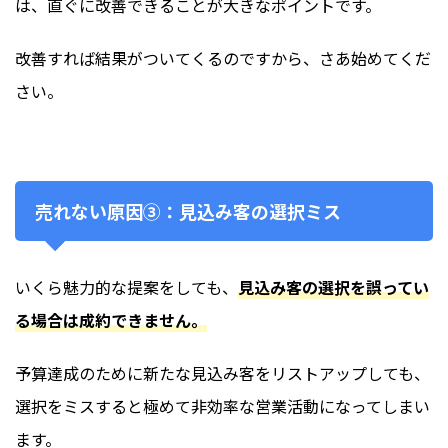
は、直ぐに改善できることが大きなポイントです。
改善すれば結果がついてくるのですから、さあ始めてくだ
さい。
売れない原因③：見込み客の選択ミス
いくら魅力的な提案をしても、
見込み客の選択を誤ってい
る場合は成約できません。
予算達成のために新たな見込み客をリストアップしても、
選択をミスすると極めて非効率な営業活動になってしまい
ます。