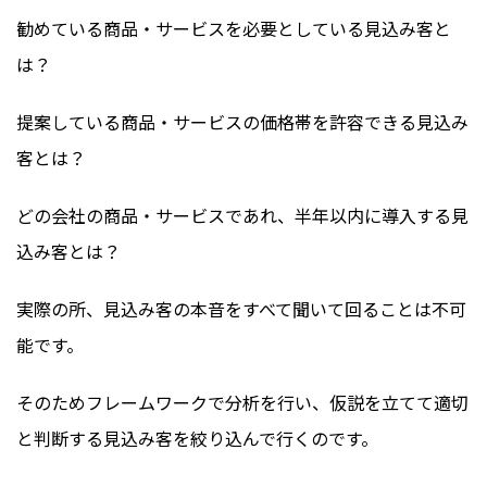
勧めている商品・サービスを必要としている見込み客と
は？
提案している商品・サービスの価格帯を許容できる見込み
客とは？
どの会社の商品・サービスであれ、半年以内に導入する見
込み客とは？
実際の所、見込み客の本音をすべて聞いて回ることは不可
能です。
そのためフレームワークで分析を行い、仮説を立てて適切
と判断する見込み客を絞り込んで行くのです。