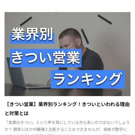
【きつい営業】業界別ランキング！きついといわれる理由
と対策とは
「営業はきつい」という声を耳にしている方も多いのではないでしょう
か？ 簡単にほかの職種と比較することはできませんが、結果が数字に