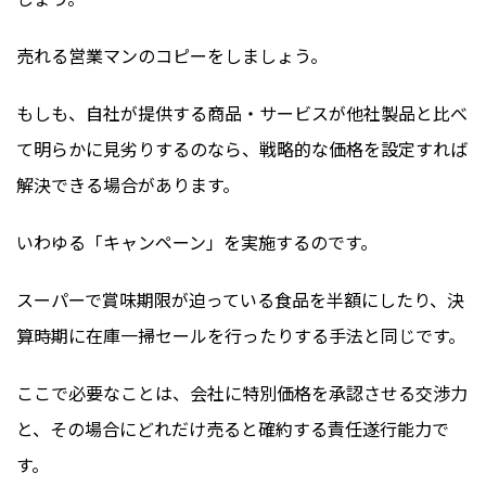
売れる営業マンのコピーをしましょう。
もしも、自社が提供する商品・サービスが他社製品と比べ
て明らかに見劣りするのなら、戦略的な価格を設定すれば
解決できる場合があります。
いわゆる「キャンペーン」を実施するのです。
スーパーで賞味期限が迫っている食品を半額にしたり、決
算時期に在庫一掃セールを行ったりする手法と同じです。
ここで必要なことは、会社に特別価格を承認させる交渉力
と、その場合にどれだけ売ると確約する責任遂行能力で
す。