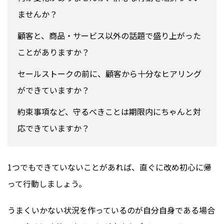
ませんか？
顧客と、商品・サービス以外の話題で盛り上がった
ことがありますか？
セールストークの前に、顧客から十分なヒアリング
ができていますか？
約束事項など、守るべきことは期限内にちゃんと対
応できていますか？
1つでもできていないことがあれば、直ぐに改め初心に帰
って行動しましょう。
うまくいかない状況を作っているのが自分自身である場合