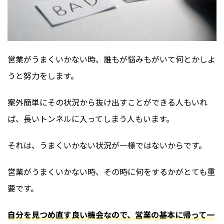
営業がうまくいかない時、誰もが悩みもがいて何とかしよ
うと努力をします。
案外簡単にその状況から抜け出すことができる人もいれ
ば、長いトンネルに入ってしまう人もいます。
それは、うまくいかない状況が一様ではないからです。
営業がうまくいかない時、その時に何をするかがとても重
要です。
自分を見つめ直す良い機会なので、営業の基本に帰って一