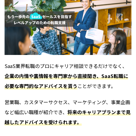
SaaS業界転職のプロにキャリア相談できるだけでなく、
企業の内情や裏情報を専門家から直接聞き、SaaS転職に
必要な専門的なアドバイスを貰う
ことができます。
営業職、カスタマーサクセス、マーケティング、事業企画
など幅広い職種が紹介でき、
将来のキャリアプランまで見
越したアドバイスを受けられます。