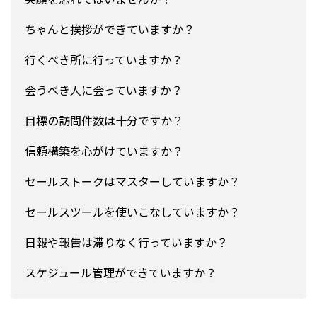
ちゃんと挨拶ができていますか？
行くべき所に行っていますか？
会うべき人に会っていますか？
目標の訪問件数は十分ですか？
信頼構築を心がけていますか？
セールストークはマスターしていますか？
セールスツールを使いこなしていますか？
日報や報告は滞りなく行っていますか？
スケジュール管理ができていますか？