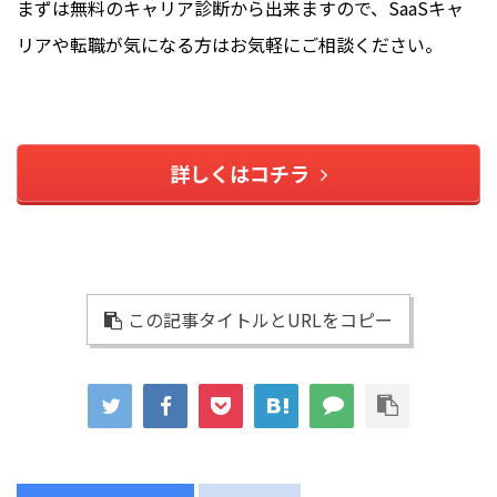
まずは無料のキャリア診断から出来ますので、SaaSキャ
リアや転職が気になる方はお気軽にご相談ください。
詳しくはコチラ
この記事タイトルとURLをコピー