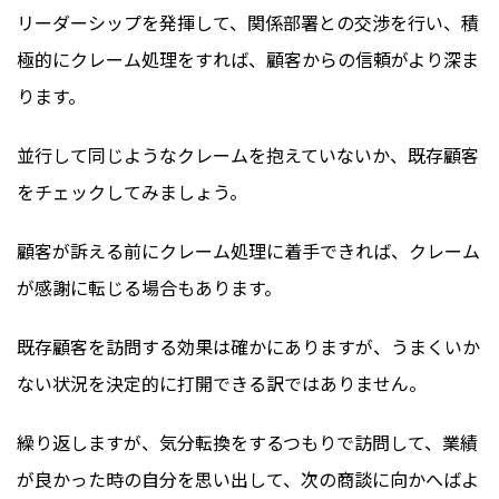
リーダーシップを発揮して、関係部署との交渉を行い、積
極的にクレーム処理をすれば、顧客からの信頼がより深ま
ります。
並行して同じようなクレームを抱えていないか、既存顧客
をチェックしてみましょう。
顧客が訴える前にクレーム処理に着手できれば、クレーム
が感謝に転じる場合もあります。
既存顧客を訪問する効果は確かにありますが、うまくいか
ない状況を決定的に打開できる訳ではありません。
繰り返しますが、気分転換をするつもりで訪問して、業績
が良かった時の自分を思い出して、次の商談に向かへばよ