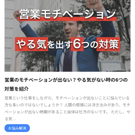
営業のモチベーションが出ない？やる気がない時の6つの
対策を紹介
営業という仕事をしながら、モチベーションが出ないことに悩んでいる
方も多いのではないでしょうか？ 人間の感情には浮き沈みがあり、モチ
ベーションが出ない時期があること自体は仕方のないです。 ただし、や
る気 ...
お悩み解消