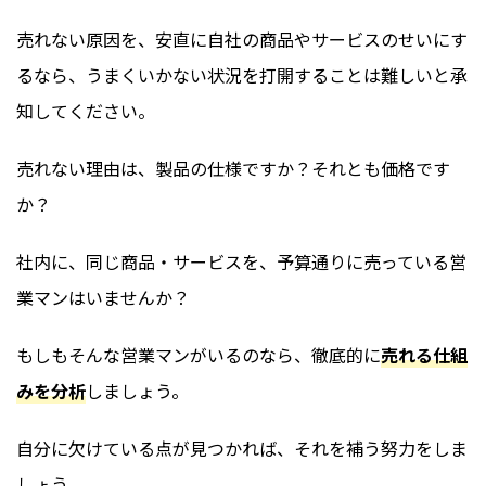
売れない原因を、安直に自社の商品やサービスのせいにす
るなら、うまくいかない状況を打開することは難しいと承
知してください。
売れない理由は、製品の仕様ですか？それとも価格です
か？
社内に、同じ商品・サービスを、予算通りに売っている営
業マンはいませんか？
もしもそんな営業マンがいるのなら、徹底的に
売れる仕組
みを分析
しましょう。
自分に欠けている点が見つかれば、それを補う努力をしま
しょう。