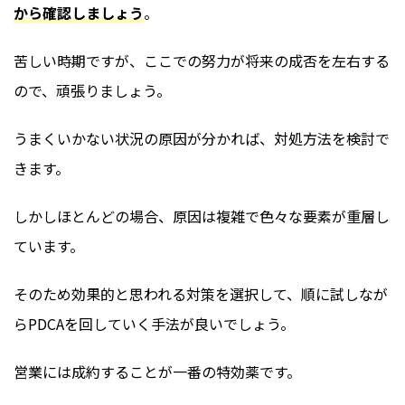
から確認しましょう
。
苦しい時期ですが、ここでの努力が将来の成否を左右する
ので、頑張りましょう。
うまくいかない状況の原因が分かれば、対処方法を検討で
きます。
しかしほとんどの場合、原因は複雑で色々な要素が重層し
ています。
そのため効果的と思われる対策を選択して、順に試しなが
らPDCAを回していく手法が良いでしょう。
営業には成約することが一番の特効薬です。