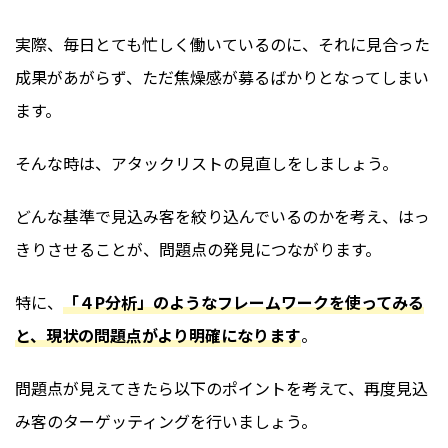
実際、毎日とても忙しく働いているのに、それに見合った
成果があがらず、ただ焦燥感が募るばかりとなってしまい
ます。
そんな時は、アタックリストの見直しをしましょう。
どんな基準で見込み客を絞り込んでいるのかを考え、はっ
きりさせることが、問題点の発見につながります。
特に、
「４P分析」のようなフレームワークを使ってみる
と、現状の問題点がより明確になります
。
問題点が見えてきたら以下のポイントを考えて、再度見込
み客のターゲッティングを行いましょう。