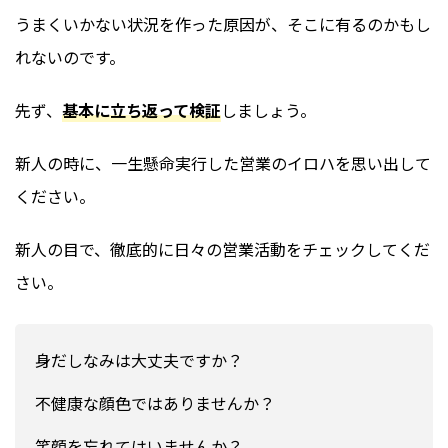
うまくいかない状況を作った原因が、そこに有るのかもし
れないのです。
先ず、
基本に立ち返って検証
しましょう。
新人の時に、一生懸命実行した営業のイロハを思い出して
ください。
新人の目で、徹底的に日々の営業活動をチェックしてくだ
さい。
身だしなみは大丈夫ですか？
不健康な顔色ではありませんか？
笑顔を忘れてはいませんか？