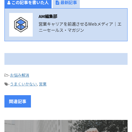
この記事を書いた人
最新記事
AM編集部
営業キャリアを前進させるWebメディア｜エ
ニーセールス・マガジン
-
お悩み解消
-
うまくいかない
,
営業
関連記事