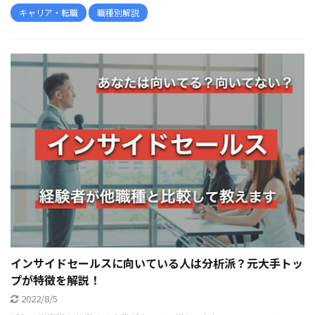
キャリア・転職
職種別解説
インサイドセールスに向いている人は分析派？元大手トッ
プが特徴を解説！
2022/8/5