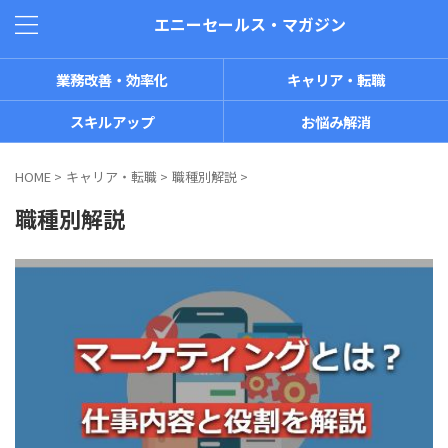
エニーセールス・マガジン
業務改善・効率化
キャリア・転職
スキルアップ
お悩み解消
HOME
>
キャリア・転職
>
職種別解説
>
職種別解説