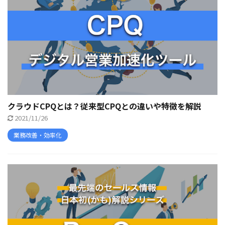
クラウドCPQとは？従来型CPQとの違いや特徴を解説
2021/11/26
業務改善・効率化