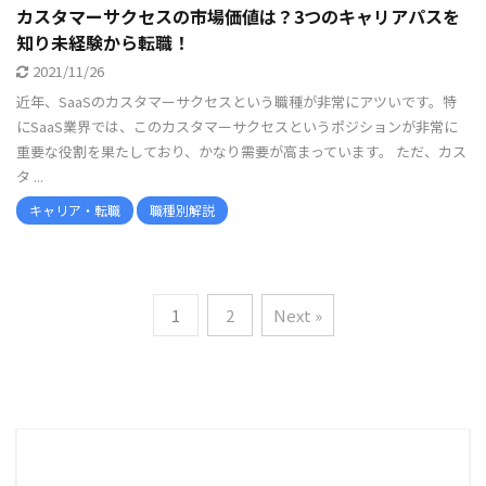
カスタマーサクセスの市場価値は？3つのキャリアパスを
知り未経験から転職！
2021/11/26
近年、SaaSのカスタマーサクセスという職種が非常にアツいです。特
にSaaS業界では、このカスタマーサクセスというポジションが非常に
重要な役割を果たしており、かなり需要が高まっています。 ただ、カス
タ ...
キャリア・転職
職種別解説
1
2
Next »