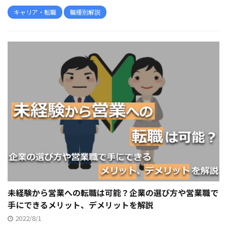
キャリア・転職
職種別解説
未経験から営業への転職は可能？企業の選び方や営業職で
手にできるメリット、デメリットを解説
2022/8/1