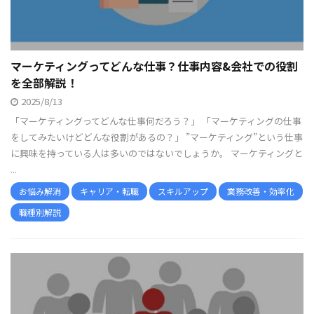
マーケティングってどんな仕事？仕事内容&会社での役割
を全部解説！
2025/8/13
「マーケティングってどんな仕事何だろう？」 「マーケティングの仕事
をしてみたいけどどんな役割があるの？」 ”マーケティング”という仕事
に興味を持っている人は多いのではないでしょうか。 マーケティングと
...
お悩み解消
キャリア・転職
スキルアップ
業務改善・効率化
職種別解説